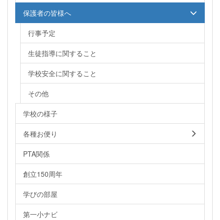
保護者の皆様へ
行事予定
生徒指導に関すること
学校安全に関すること
その他
学校の様子
各種お便り
PTA関係
創立150周年
学びの部屋
第一小ナビ