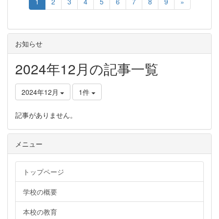
1
2
3
4
5
6
7
8
9
»
お知らせ
2024年12月の記事一覧
2024年12月
1件
記事がありません。
メニュー
トップページ
学校の概要
本校の教育