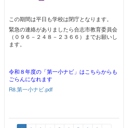
この期間は平日も学校は閉庁となります。
緊急の連絡がありましたら合志市教育委員会
（０９６－２４８－２３６６）までお願いし
ます。
令和８年度の「第一小ナビ」はこちらからも
ごらんになれます
R8.第一小ナビ.pdf