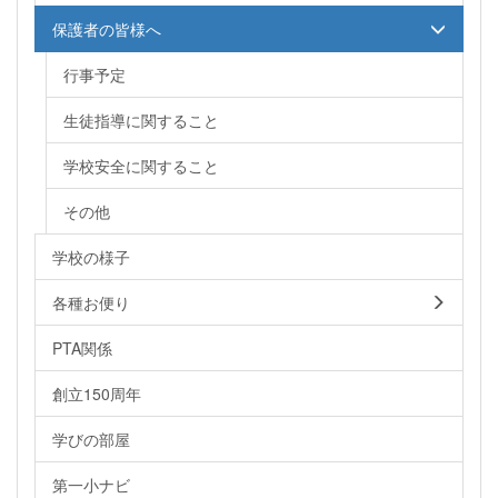
保護者の皆様へ
行事予定
生徒指導に関すること
学校安全に関すること
その他
学校の様子
各種お便り
PTA関係
創立150周年
学びの部屋
第一小ナビ