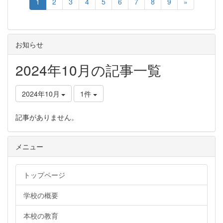
1
2
3
4
5
6
7
8
9
»
お知らせ
2024年10月の記事一覧
2024年10月
1件
記事がありません。
メニュー
トップページ
学校の概要
本校の教育