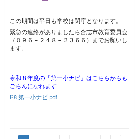
この期間は平日も学校は閉庁となります。
緊急の連絡がありましたら合志市教育委員会
（０９６－２４８－２３６６）までお願いし
ます。
令和８年度の「第一小ナビ」はこちらからも
ごらんになれます
R8.第一小ナビ.pdf