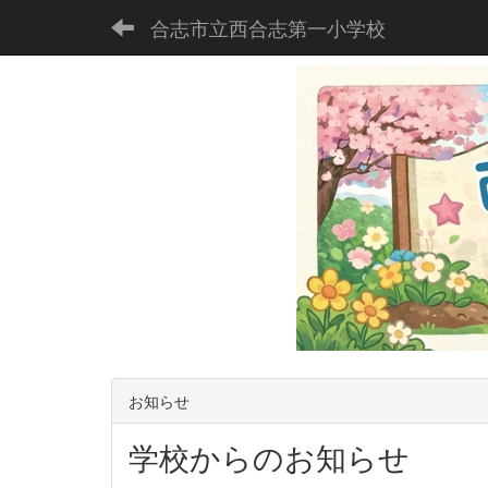
合志市立西合志第一小学校
お知らせ
学校からのお知らせ