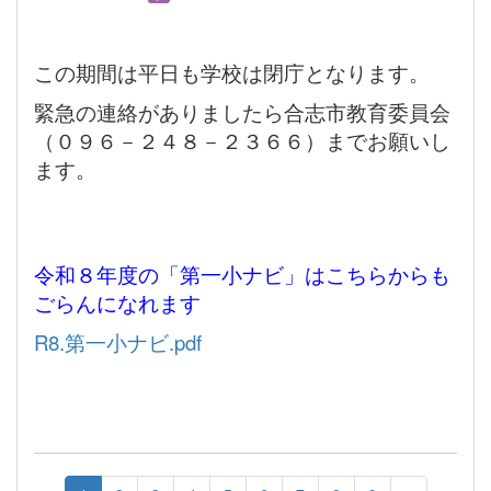
この期間は平日も学校は閉庁となります。
緊急の連絡がありましたら合志市教育委員会
（０９６－２４８－２３６６）までお願いし
ます。
令和８年度の「第一小ナビ」はこちらからも
ごらんになれます
R8.第一小ナビ.pdf