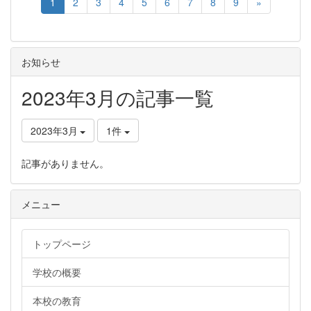
1
2
3
4
5
6
7
8
9
»
お知らせ
2023年3月の記事一覧
2023年3月
1件
記事がありません。
メニュー
トップページ
学校の概要
本校の教育