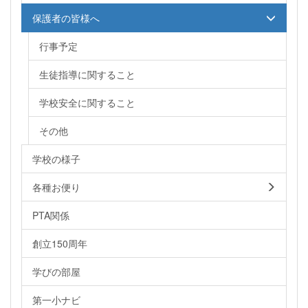
保護者の皆様へ
行事予定
生徒指導に関すること
学校安全に関すること
その他
学校の様子
各種お便り
PTA関係
創立150周年
学びの部屋
第一小ナビ