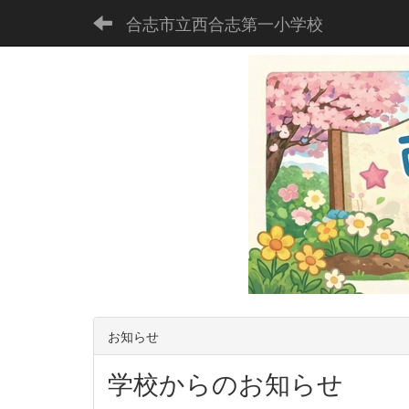
合志市立西合志第一小学校
お知らせ
学校からのお知らせ