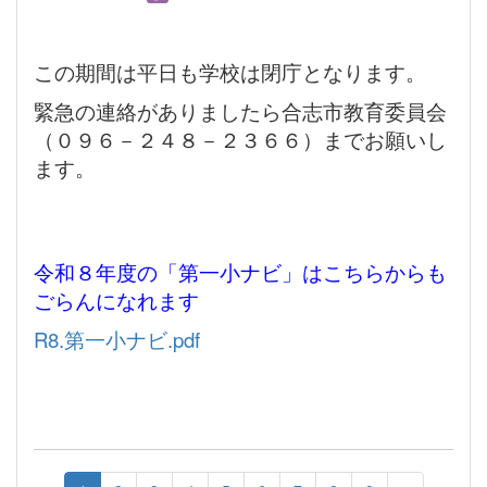
この期間は平日も学校は閉庁となります。
緊急の連絡がありましたら合志市教育委員会
（０９６－２４８－２３６６）までお願いし
ます。
令和８年度の「第一小ナビ」はこちらからも
ごらんになれます
R8.第一小ナビ.pdf