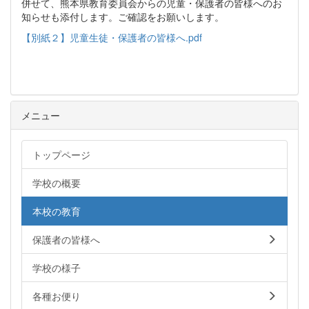
併せて、熊本県教育委員会からの児童・保護者の皆様へのお
知らせも添付します。ご確認をお願いします。
【別紙２】児童生徒・保護者の皆様へ.pdf
メニュー
トップページ
学校の概要
本校の教育
保護者の皆様へ
学校の様子
各種お便り