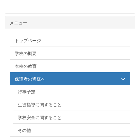
メニュー
トップページ
学校の概要
本校の教育
保護者の皆様へ
行事予定
生徒指導に関すること
学校安全に関すること
その他