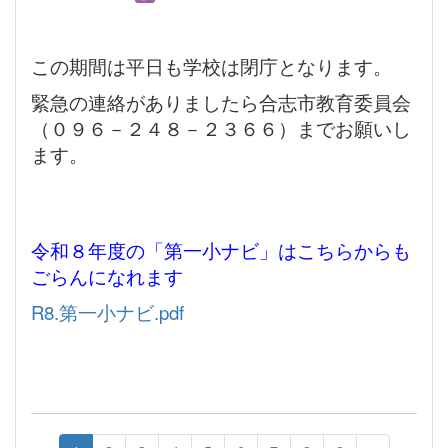
この期間は平日も学校は閉庁となります。
緊急の連絡がありましたら合志市教育委員会
（０９６－２４８－２３６６）までお願いし
ます。
令和８年度の「第一小ナビ」はこちらからも
ごらんになれます
R8.第一小ナビ.pdf