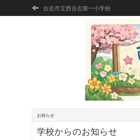
合志市立西合志第一小学校
お知らせ
学校からのお知らせ