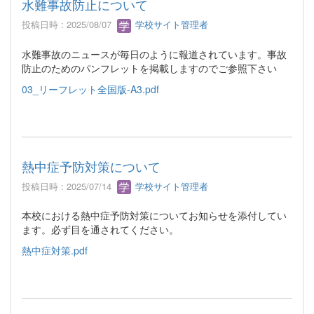
水難事故防止について
投稿日時 : 2025/08/07
学校サイト管理者
水難事故のニュースが毎日のように報道されています。事故
防止のためのパンフレットを掲載しますのでご参照下さい
03_リーフレット全国版-A3.pdf
熱中症予防対策について
投稿日時 : 2025/07/14
学校サイト管理者
本校における熱中症予防対策についてお知らせを添付してい
ます。必ず目を通されてください。
熱中症対策.pdf