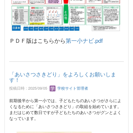
ＰＤＦ版はこちらから
第一小ナビ.pdf
「あいさつさきどり」をよろしくお願いしま
す！
投稿日時 : 2025/09/05
学校サイト管理者
前期後半から第一小では、子どもたちのあいさつがさらによ
くなるために「あいさつさきどり」の取組を始めています。
まだはじめて数日ですが子どもたちのあいさつがグンとよく
なっています。