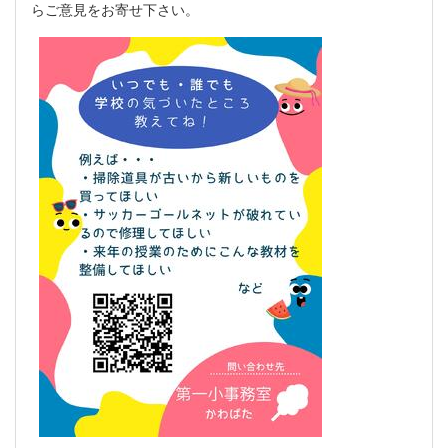
らご意見をお寄せ下さい。