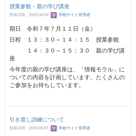
授業参観・親の学び講座
投稿日時 : 2025/06/09
学校サイト管理者
期日 令和７年７月１１日（金）
日程 １３：３０～１４：１５ 授業参観
１４：３０～１５：３０ 親の学び講
座
今年度の親の学び講座は、「情報モラル」に
ついての内容を計画しています。たくさんの
ご参加をお待ちしています。
引き渡し訓練について
投稿日時 : 2025/05/27
学校サイト管理者