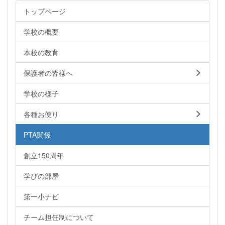
トップページ
学校の概要
本校の教育
保護者の皆様へ
学校の様子
各種お便り
PTA関係
創立150周年
学びの部屋
第一小ナビ
チーム担任制について