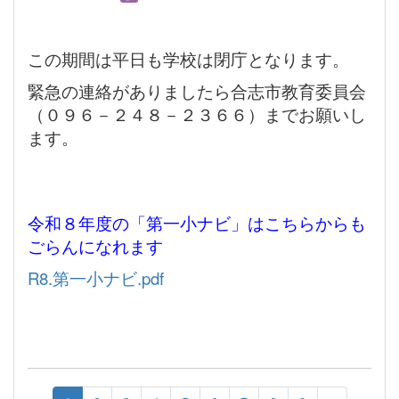
この期間は平日も学校は閉庁となります。
緊急の連絡がありましたら合志市教育委員会
（０９６－２４８－２３６６）までお願いし
ます。
令和８年度の「第一小ナビ」はこちらからも
ごらんになれます
R8.第一小ナビ.pdf