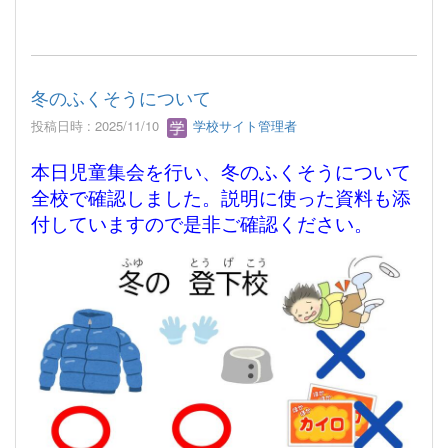
冬のふくそうについて
投稿日時 : 2025/11/10
学校サイト管理者
本日児童集会を行い、冬のふくそうについて
全校で確認しました。説明に使った資料も添
付していますので是非ご確認ください。