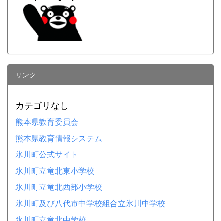
リンク
カテゴリなし
熊本県教育委員会
熊本県教育情報システム
氷川町公式サイト
氷川町立竜北東小学校
氷川町立竜北西部小学校
氷川町及び八代市中学校組合立氷川中学校
氷川町立竜北中学校