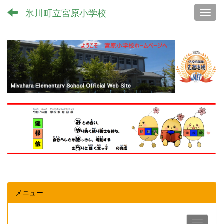
氷川町立宮原小学校
Toggl
メニュー