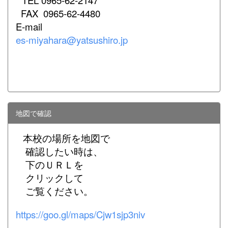
FAX
0965-62-4480
E-mail
es-miyahara@yatsushiro.jp
地図で確認
本校の場所を地図で
確認したい時は、
下のＵＲＬを
クリックして
ご覧ください。
https://goo.gl/maps/Cjw1sjp3niv