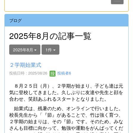
ブログ
2025年8月の記事一覧
2025年8月
1件
２学期始業式
投稿日時 : 2025/08/26
投稿者6
８月２５日（月）、２学期が始まり、子ども達は元
気に登校してきました。久しぶりに友達や先生と顔を
合わせ、笑顔あふれるスタートとなりました。
始業式は、残暑のため、オンラインで行いました。
校長先生から「『節』があることで、竹は強く育つ、
２学期の始まりは、その『節』です。そのため、みな
さんも目標に向かって、勉強や運動をがんばってくだ