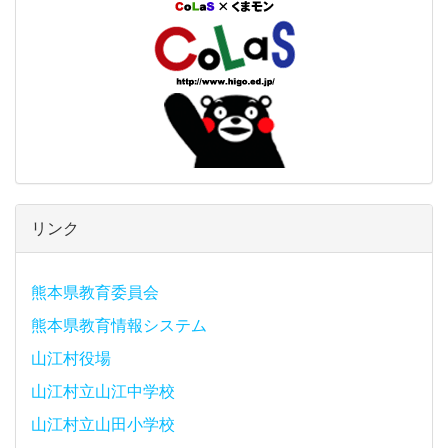
リンク
熊本県教育委員会
熊本県教育情報システム
山江村役場
山江村立山江中学校
山江村立山田小学校