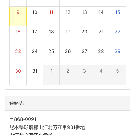
9
10
11
12
13
14
15
16
17
18
19
20
21
22
23
24
25
26
27
28
29
30
31
1
2
3
4
5
連絡先
〒868‐0091
熊本県球磨郡山江村万江甲931番地