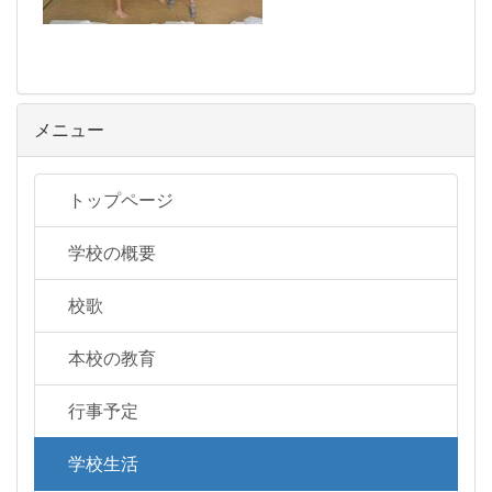
メニュー
トップページ
学校の概要
校歌
本校の教育
行事予定
学校生活