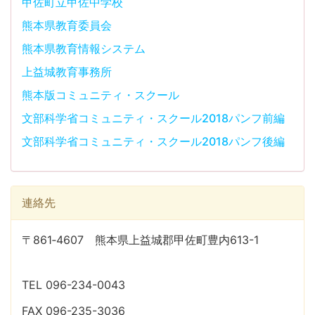
甲佐町立甲佐中学校
熊本県教育委員会
熊本県教育情報システム
上益城教育事務所
熊本版コミュニティ・スクール
文部科学省コミュニティ・スクール2018パンフ前編
文部科学省コミュニティ・スクール2018パンフ後編
連絡先
〒861‐4607 熊本県上益城郡甲佐町豊内613-1
TEL 096-234-0043
FAX 096-235-3036