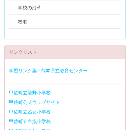
学校の沿革
校歌
リンクリスト
学習リンク集 - 熊本県立教育センター
甲佐町立龍野小学校
甲佐町公式ウェブサイト
甲佐町立乙女小学校
甲佐町立白旗小学校