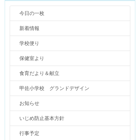
今日の一枚
新着情報
学校便り
保健室より
食育だより＆献立
甲佐小学校 グランドデザイン
お知らせ
いじめ防止基本方針
行事予定