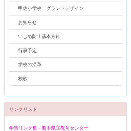
甲佐小学校 グランドデザイン
お知らせ
いじめ防止基本方針
行事予定
学校の沿革
校歌
リンクリスト
学習リンク集 - 熊本県立教育センター