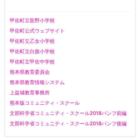
甲佐町立龍野小学校
甲佐町公式ウェブサイト
甲佐町立乙女小学校
甲佐町立白旗小学校
甲佐町立甲佐中学校
熊本県教育委員会
熊本県教育情報システム
上益城教育事務所
熊本版コミュニティ・スクール
文部科学省コミュニティ・スクール2018パンフ前編
文部科学省コミュニティ・スクール2018パンフ後編