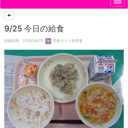
9/25 今日の給食
投稿日時 : 2018/09/25
学校サイト管理者