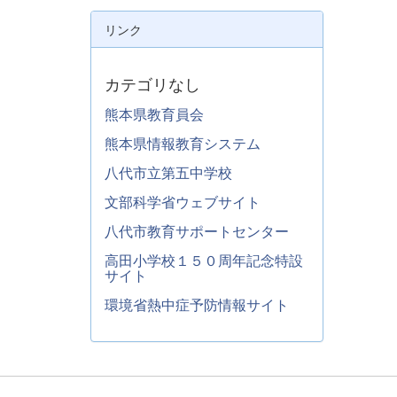
リンク
カテゴリなし
熊本県教育員会
熊本県情報教育システム
八代市立第五中学校
文部科学省ウェブサイト
八代市教育サポートセンター
高田小学校１５０周年記念特設
サイト
環境省熱中症予防情報サイト