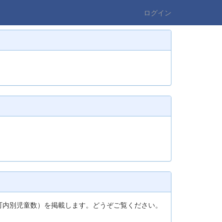
ログイン
町内別児童数）を掲載します。どうぞご覧ください。