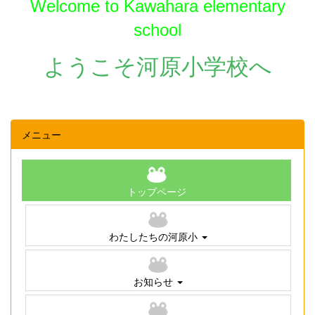
Welcome to Kawahara elementary
school
ようこそ河原小学校へ
メニュー
トップページ
わたしたちの河原小
お知らせ