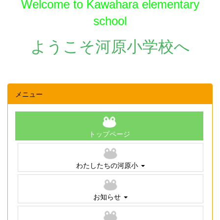
Welcome to Kawahara elementary
school
ようこそ河原小学校へ
メニュー
トップページ
わたしたちの河原小
お知らせ