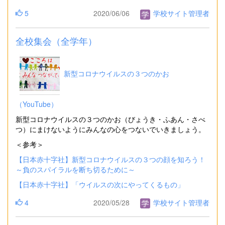
5
2020/06/06
学校サイト管理者
全校集会（全学年）
新型コロナウイルスの３つのかお
（YouTube）
新型コロナウイルスの３つのかお（びょうき・ふあん・さべ
つ）にまけないようにみんなの心をつないでいきましょう。
＜参考＞
【日本赤十字社】新型コロナウイルスの３つの顔を知ろう！
～負のスパイラルを断ち切るために～
【日本赤十字社】「ウイルスの次にやってくるもの」
4
2020/05/28
学校サイト管理者