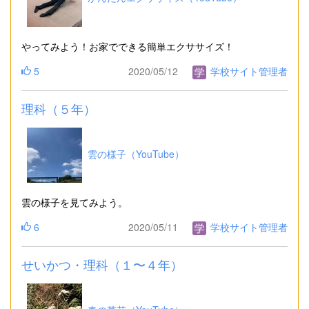
やってみよう！お家でできる簡単エクササイズ！
5
2020/05/12
学校サイト管理者
理科（５年）
雲の様子（YouTube）
雲の様子を見てみよう。
6
2020/05/11
学校サイト管理者
せいかつ・理科（１〜４年）