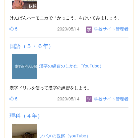
けんばんハーモニカで「かっこう」をひいてみましょう。
5
2020/05/14
学校サイト管理者
国語（５・６年）
漢字の練習のしかた（YouTube）
漢字ドリルを使って漢字の練習をしよう。
5
2020/05/14
学校サイト管理者
理科（４年）
ツバメの観察（youTube）