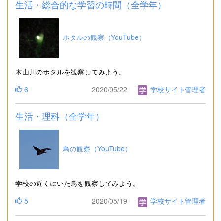
生活・総合的な学習の時間（全学年）
ホタルの観察（YouTube）
木山川のホタルを観察してみよう。
6
2020/05/22
学校サイト管理者
生活・理科（全学年）
鳥の観察（YouTube）
学校の近くにいた鳥を観察してみよう。
5
2020/05/19
学校サイト管理者