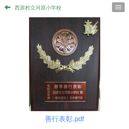
西原村立河原小学校
Toggl
善行表彰.pdf