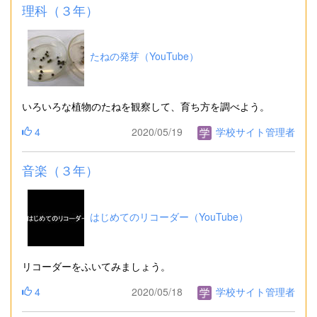
理科（３年）
たねの発芽（YouTube）
いろいろな植物のたねを観察して、育ち方を調べよう。
4
2020/05/19
学校サイト管理者
音楽（３年）
はじめてのリコーダー（YouTube）
リコーダーをふいてみましょう。
4
2020/05/18
学校サイト管理者