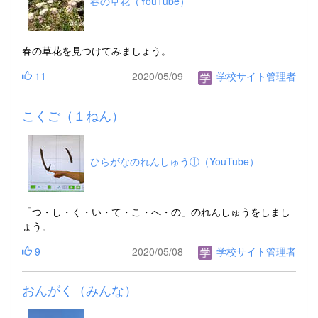
春の草花（YouTube）
春の草花を見つけてみましょう。
11
2020/05/09
学校サイト管理者
こくご（１ねん）
ひらがなのれんしゅう①（YouTube）
「つ・し・く・い・て・こ・へ・の」のれんしゅうをしまし
ょう。
9
2020/05/08
学校サイト管理者
おんがく（みんな）