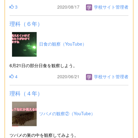
3
2020/08/17
学校サイト管理者
理科（６年）
日食の観察（YouTube）
6月21日の部分日食を観察しよう。
4
2020/06/21
学校サイト管理者
理科（４年）
ツバメの観察②（YouTube）
ツバメの巣の中を観察してみよう。