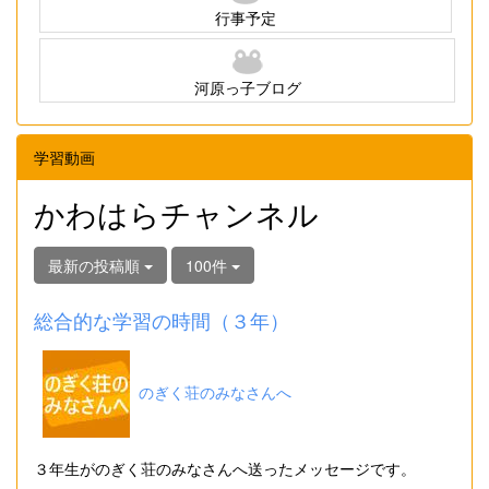
行事予定
河原っ子ブログ
学習動画
かわはらチャンネル
最新の投稿順
100件
総合的な学習の時間（３年）
のぎく荘のみなさんへ
３年生がのぎく荘のみなさんへ送ったメッセージです。