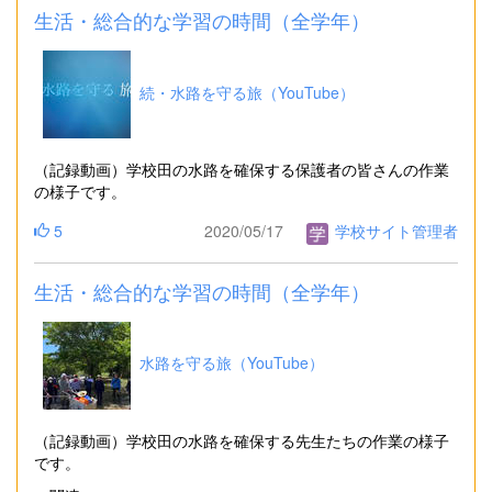
生活・総合的な学習の時間（全学年）
続・水路を守る旅（YouTube）
（記録動画）学校田の水路を確保する保護者の皆さんの作業
の様子です。
5
2020/05/17
学校サイト管理者
生活・総合的な学習の時間（全学年）
水路を守る旅（YouTube）
（記録動画）学校田の水路を確保する先生たちの作業の様子
です。