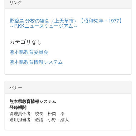
リンク
野釜島 分校の給食（上天草市）【昭和52年・1977】
～RKKニュースミュージアム～
カテゴリなし
熊本県教育委員会
熊本県教育情報システム
バナー
熊本県教育情報システム
登録機関
管理責任者 校長 松岡 泰
運用担当者 教諭 小野 結大