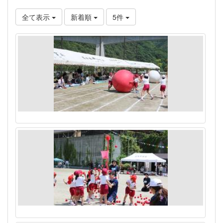
全て表示
新着順
5件