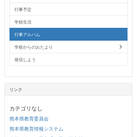
行事予定
学校生活
行事アルバム
学校からのおたより
発信しよう
リンク
カテゴリなし
熊本県教育委員会
熊本県教育情報システム