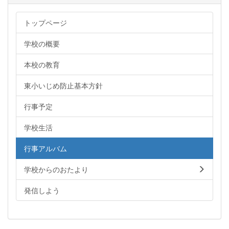
トップページ
学校の概要
本校の教育
東小いじめ防止基本方針
行事予定
学校生活
行事アルバム
学校からのおたより
発信しよう