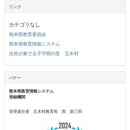
リンク
カテゴリなし
熊本県教育委員会
熊本県教育情報システム
自然が奏でる子守唄の里 五木村
バナー
熊本県教育情報システム
登録機関
管理責任者 五木村教育長 西 龍三郎