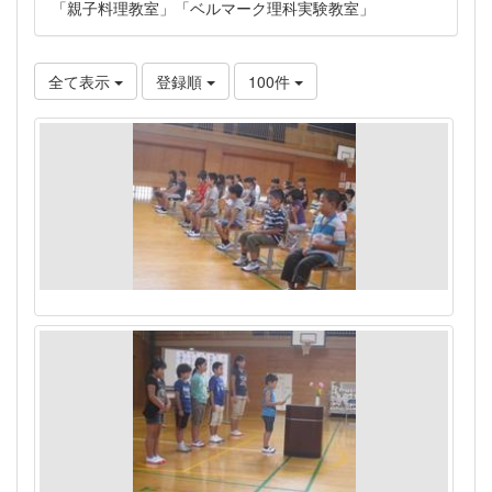
「親子料理教室」「ベルマーク理科実験教室」
全て表示
登録順
100件