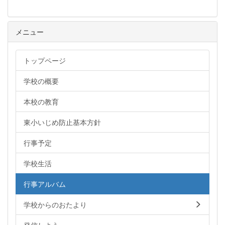
メニュー
トップページ
学校の概要
本校の教育
東小いじめ防止基本方針
行事予定
学校生活
行事アルバム
学校からのおたより