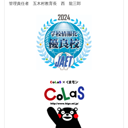
管理責任者 五木村教育長 西 龍三郎