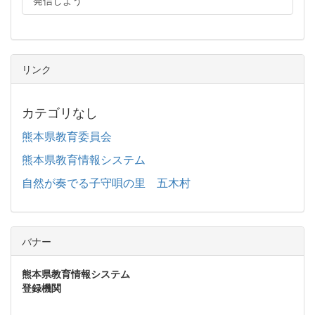
発信しよう
リンク
カテゴリなし
熊本県教育委員会
熊本県教育情報システム
自然が奏でる子守唄の里 五木村
バナー
熊本県教育情報システム
登録機関