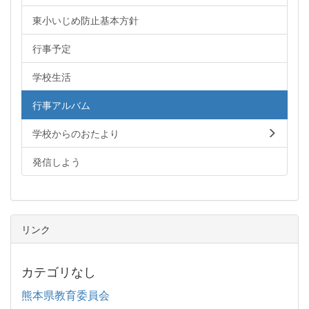
東小いじめ防止基本方針
行事予定
学校生活
行事アルバム
学校からのおたより
発信しよう
リンク
カテゴリなし
熊本県教育委員会