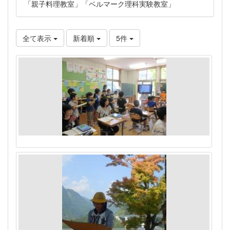
「親子料理教室」「ベルマーク理科実験教室」
全て表示
新着順
5件