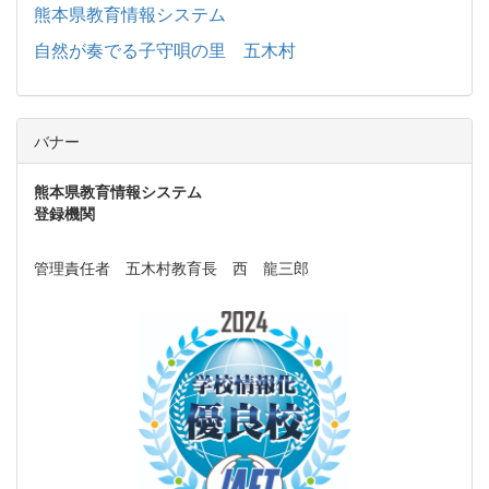
熊本県教育情報システム
自然が奏でる子守唄の里 五木村
バナー
熊本県教育情報システム
登録機関
管理責任者 五木村教育長 西 龍三郎