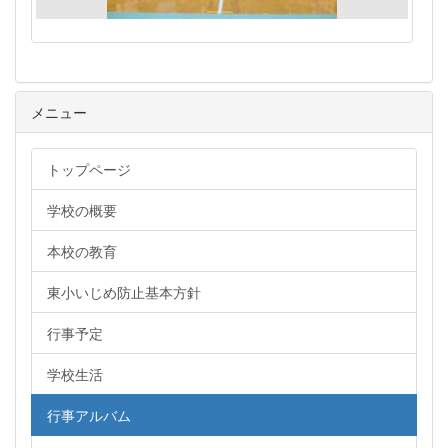
メニュー
トップページ
学校の概要
本校の教育
東小いじめ防止基本方針
行事予定
学校生活
行事アルバム