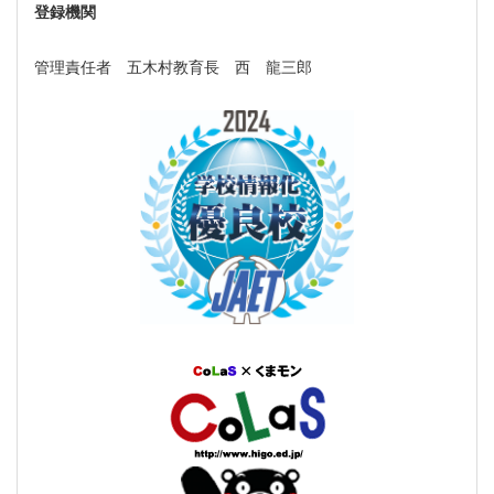
登録機関
管理責任者 五木村教育長 西 龍三郎