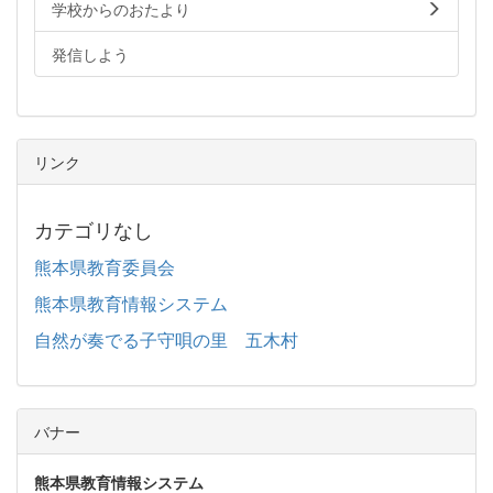
学校からのおたより
発信しよう
リンク
カテゴリなし
熊本県教育委員会
熊本県教育情報システム
自然が奏でる子守唄の里 五木村
バナー
熊本県教育情報システム