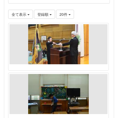
全て表示
登録順
20件