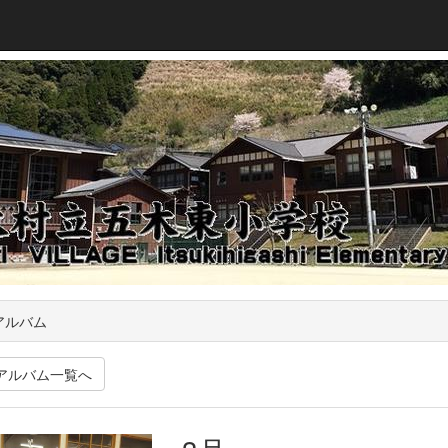
アルバム
アルバム一覧へ