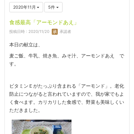
2020年11月
5件
食感最高「アーモンドあえ」
投稿日時 : 2020/11/20
承認者
本日の献立は、
麦ご飯、牛乳、焼き魚、みそ汁、アーモンドあえ で
す。
ビタミンＥがたっぷり含まれる「アーモンド」。老化
防止につながると言われていますので、我が家でもよ
く食べます。カリカリした食感で、野菜も美味しくい
ただきました。