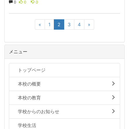
0
0
0
«
1
2
3
4
»
メニュー
トップページ
本校の概要
本校の教育
学校からのお知らせ
学校生活