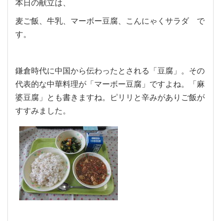
本日の献立は、
麦ご飯、牛乳、マーボー豆腐、こんにゃくサラダ で
す。
鎌倉時代に中国から伝わったとされる「豆腐」。その
代表的な中華料理が「マーボー豆腐」ですよね。「麻
婆豆腐」とも書きますね。ピリリと辛みがありご飯が
すすみました。