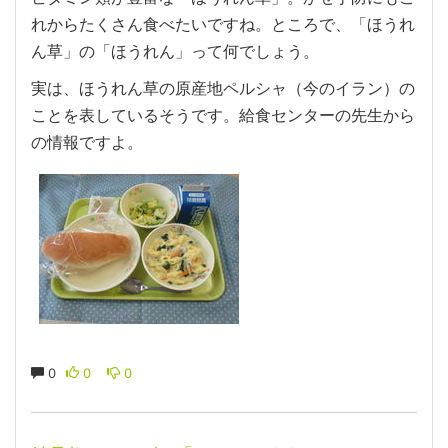
れからたくさん食べたいですね。ところで、「ほうれ
ん草」の「ほうれん」って何でしょう。
実は、ほうれん草の原産地ペルシャ（今のイラン）の
ことを表しているそうです。給食センターの先生から
の情報ですよ。
0
0
0