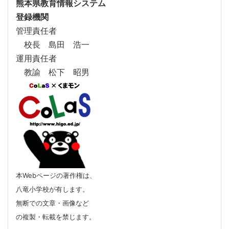
熊本県教育情報システム
登録機関
管理責任者
校長 島田 浩一
運用責任者
教諭 松下 昭男
本Webページの著作権は、
八竜小学校が有します。
無断での文章・画像など
の複製・転載を禁じます。