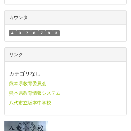
カウンタ
4
3
7
8
7
8
3
リンク
カテゴリなし
熊本県教育委員会
熊本県教育情報システム
八代市立坂本中学校