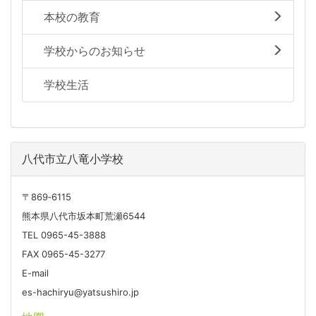
本校の教育
学校からのお知らせ
学校生活
八代市立八竜小学校
〒869‐6115
熊本県八代市坂本町荒瀬6544
TEL 0965-45-3888
FAX 0965-45-3277
E-mail
es-hachiryu@yatsushiro.jp