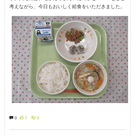
考えながら、今日もおいしく給食をいただきました。
0
1
0