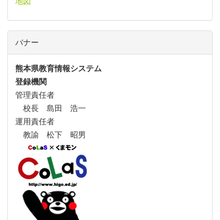
地図
バナー
熊本県教育情報システム
登録機関
管理責任者
校長 島田 浩一
運用責任者
教諭 松下 昭男