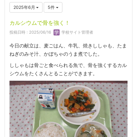
2025年6月
5件
カルシウムで骨を強く！
投稿日時 : 2025/06/16
学校サイト管理者
今日の献立は、麦ごはん、牛乳、焼きししゃも、たま
ねぎのみそ汁、かぼちゃのうま煮でした。
ししゃもは骨ごと食べられる魚で、骨を強くするカル
シウムをたくさんとることができます。