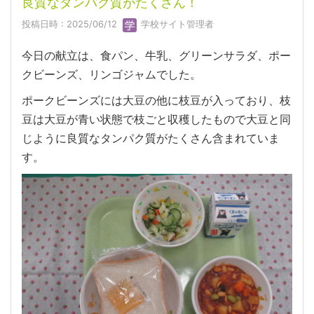
良質なタンパク質がたくさん！
投稿日時 : 2025/06/12
学校サイト管理者
今日の献立は、食パン、牛乳、グリーンサラダ、ポー
クビーンズ、リンゴジャムでした。
ポークビーンズには大豆の他に枝豆が入っており、枝
豆は大豆が青い状態で枝ごと収穫したもので大豆と同
じように良質なタンパク質がたくさん含まれていま
す。