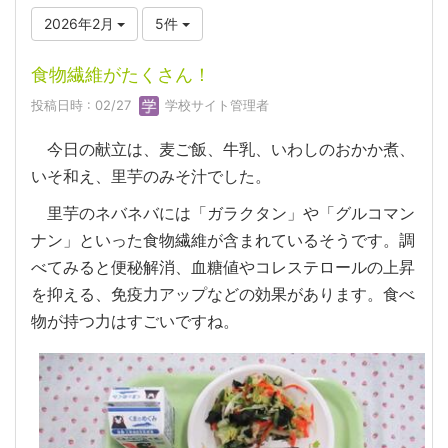
2026年2月
5件
食物繊維がたくさん！
投稿日時 : 02/27
学校サイト管理者
今日の献立は、麦ご飯、牛乳、いわしのおかか煮、
いそ和え、里芋のみそ汁でした。
里芋のネバネバには「ガラクタン」や「グルコマン
ナン」といった食物繊維が含まれているそうです。調
べてみると便秘解消、血糖値やコレステロールの上昇
を抑える、免疫力アップなどの効果があります。食べ
物が持つ力はすごいですね。