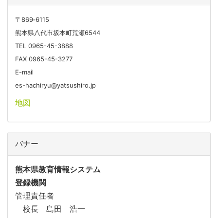
〒869‐6115
熊本県八代市坂本町荒瀬6544
TEL 0965-45-3888
FAX 0965-45-3277
E-mail
es-hachiryu@yatsushiro.jp
地図
バナー
熊本県教育情報システム
登録機関
管理責任者
校長 島田 浩一