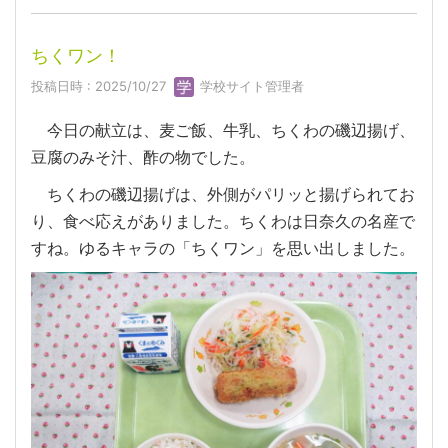
ちくワン！
投稿日時 : 2025/10/27
学校サイト管理者
今日の献立は、麦ご飯、牛乳、ちくわの磯辺揚げ、
豆腐のみそ汁、酢の物でした。
ちくわの磯辺揚げは、外側がパリッと揚げられてお
り、食べ応えがありました。ちくわは日奈久の名産で
すね。ゆるキャラの「ちくワン」を思い出しました。