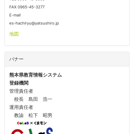
FAX 0965-45-3277
E-mail
es-hachiryu@yatsushiro.jp
地図
バナー
熊本県教育情報システム
登録機関
管理責任者
校長 島田 浩一
運用責任者
教諭 松下 昭男