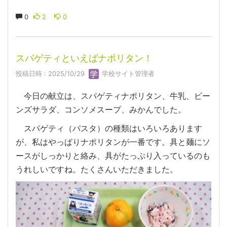
0
2
0
スパゲティといえばナポリタン！
投稿日時 : 2025/10/29
学校サイト管理者
今日の献立は、スパゲティナポリタン、牛乳、ビー
ンズサラダ、コンソメスープ、みかんでした。
スパゲティ（パスタ）の種類はいろいろあります
が、私はやっぱりナポリタンが一番です。具と麺にソ
ースがしっかりと絡み、具がたっぷり入っているのも
うれしいですね。たくさんいただきました。