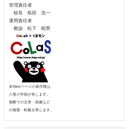
管理責任者
校長 島田 浩一
運用責任者
教諭 松下 昭男
本Webページの著作権は、
八竜小学校が有します。
無断での文章・画像など
の複製・転載を禁じます。