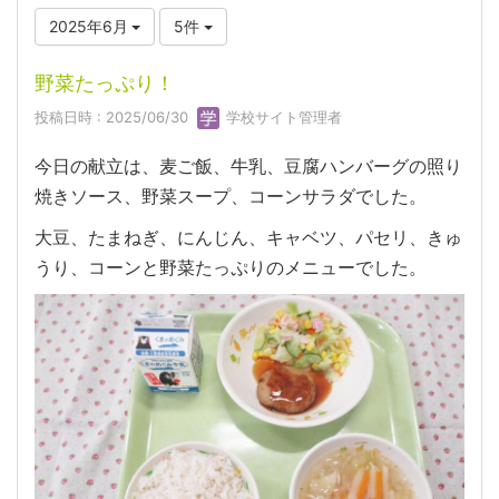
2025年6月
5件
野菜たっぷり！
投稿日時 : 2025/06/30
学校サイト管理者
今日の献立は、麦ご飯、牛乳、豆腐ハンバーグの照り
焼きソース、野菜スープ、コーンサラダでした。
大豆、たまねぎ、にんじん、キャベツ、パセリ、きゅ
うり、コーンと野菜たっぷりのメニューでした。