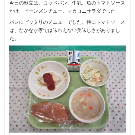
今日の献立は、コッペパン、牛乳、魚のトマトソース
かけ、ビーンズシチュー、マカロニサラダでした。
パンにピッタリのメニューでした。特にトマトソース
は、なかなか家では味わえない美味しさがありまし
た。