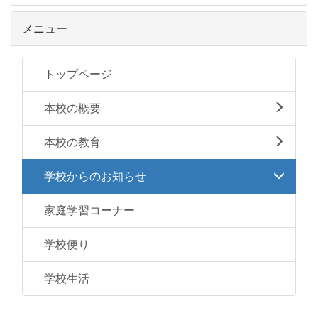
メニュー
トップページ
本校の概要
本校の教育
学校からのお知らせ
家庭学習コーナー
学校便り
学校生活