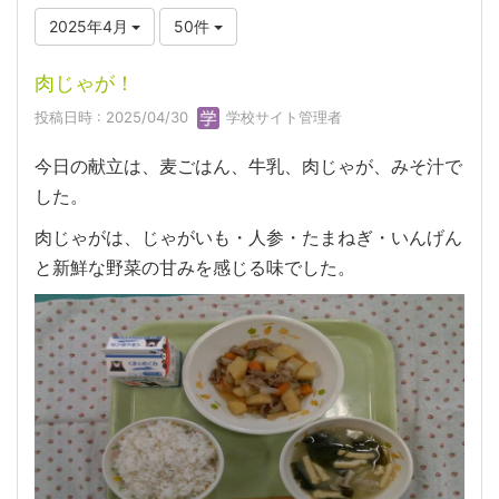
2025年4月
50件
肉じゃが！
投稿日時 : 2025/04/30
学校サイト管理者
今日の献立は、麦ごはん、牛乳、肉じゃが、みそ汁で
した。
肉じゃがは、じゃがいも・人参・たまねぎ・いんげん
と新鮮な野菜の甘みを感じる味でした。