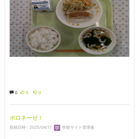
0
0
0
ボロネーゼ！
投稿日時 : 2025/04/17
学校サイト管理者