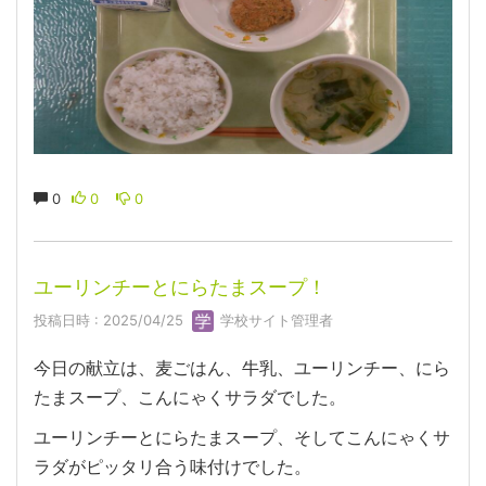
0
0
0
ユーリンチーとにらたまスープ！
投稿日時 : 2025/04/25
学校サイト管理者
今日の献立は、麦ごはん、牛乳、ユーリンチー、にら
たまスープ、こんにゃくサラダでした。
ユーリンチーとにらたまスープ、そしてこんにゃくサ
ラダがピッタリ合う味付けでした。