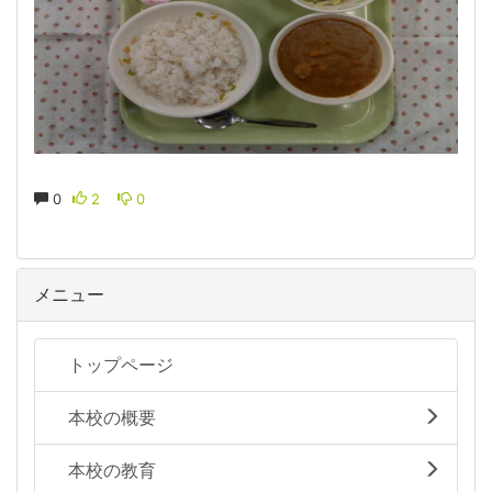
0
2
0
メニュー
トップページ
本校の概要
本校の教育