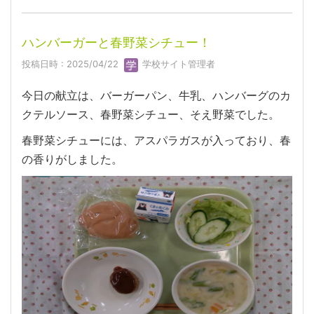
ハンバーガーと春野菜シチュー！
投稿日時 : 2025/04/22
学校サイト管理者
今日の献立は、バーガーパン、牛乳、ハンバーグのカ
クテルソース、春野菜シチュー、そえ野菜でした。
春野菜シチューには、アスパラガスが入っており、春
の香りがしました。