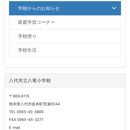
学校からのお知らせ
家庭学習コーナー
学校便り
学校生活
八代市立八竜小学校
〒869‐6115
熊本県八代市坂本町荒瀬6544
TEL 0965-45-3888
FAX 0965-45-3277
E-mail