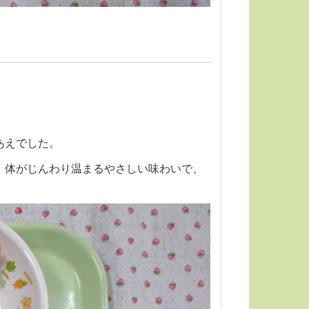
あえでした。
。体がじんわり温まるやさしい味わいで、