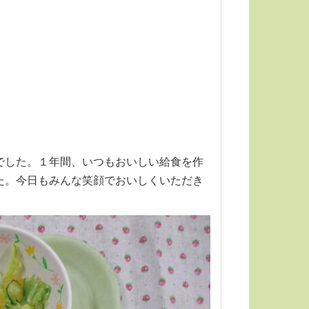
でした。１年間、いつもおいしい給食を作
た。今日もみんな笑顔でおいしくいただき