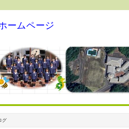
ホームページ
ログ