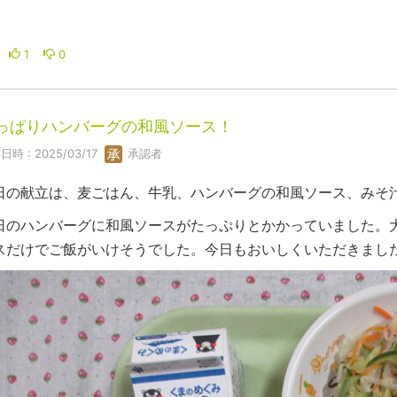
1
0
っぱりハンバーグの和風ソース！
日時 : 2025/03/17
承認者
日の献立は、麦ごはん、牛乳、ハンバーグの和風ソース、みそ
日のハンバーグに和風ソースがたっぷりとかかっていました。
スだけでご飯がいけそうでした。今日もおいしくいただきまし