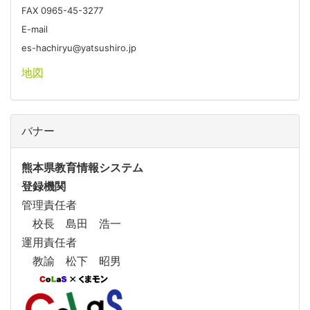
FAX 0965-45-3277
E-mail
es-hachiryu@yatsushiro.jp
地図
バナー
熊本県教育情報システム
登録機関
管理責任者
校長 島田 浩一
運用責任者
教諭 松下 昭男