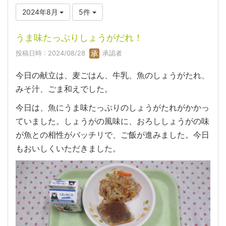
2024年8月
5件
うま味たっぷりしょうがだれ！
投稿日時 : 2024/08/28
承認者
今日の献立は、麦ごはん、牛乳、魚のしょうがたれ、
みそ汁、ごま和えでした。
今日は、魚にうま味たっぷりのしょうがたれがかかっ
ていました。しょうがの風味に、おろししょうがの味
が魚との相性がバッチリで、ご飯が進みました。今日
もおいしくいただきました。