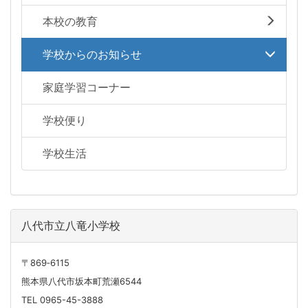
本校の教育
学校からのお知らせ
家庭学習コーナー
学校便り
学校生活
八代市立八竜小学校
〒869‐6115
熊本県八代市坂本町荒瀬6544
TEL 0965-45-3888