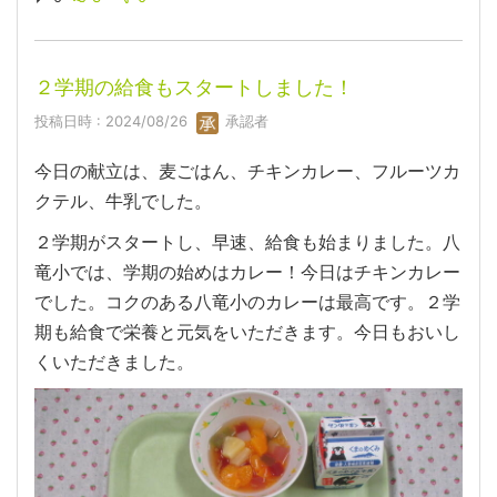
２学期の給食もスタートしました！
投稿日時 : 2024/08/26
承認者
今日の献立は、麦ごはん、チキンカレー、フルーツカ
クテル、牛乳でした。
２学期がスタートし、早速、給食も始まりました。八
竜小では、学期の始めはカレー！今日はチキンカレー
でした。コクのある八竜小のカレーは最高です。２学
期も給食で栄養と元気をいただきます。今日もおいし
くいただきました。