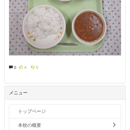
0
4
0
メニュー
トップページ
本校の概要