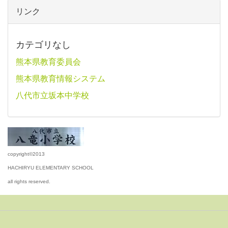
リンク
カテゴリなし
熊本県教育委員会
熊本県教育情報システム
八代市立坂本中学校
copyright©2013
HACHIRYU ELEMENTARY SCHOOL
all rights reserved.