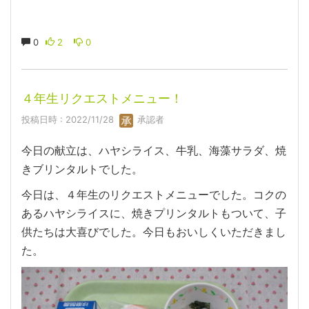
0
2
0
４年生リクエストメニュー！
投稿日時 : 2022/11/28
承認者
今日の献立は、ハヤシライス、牛乳、海藻サラダ、焼
きブリンタルトでした。
今日は、４年生のリクエストメニューでした。コクの
あるハヤシライスに、焼きプリンタルトもついて、子
供たちは大喜びでした。今日もおいしくいただきまし
た。