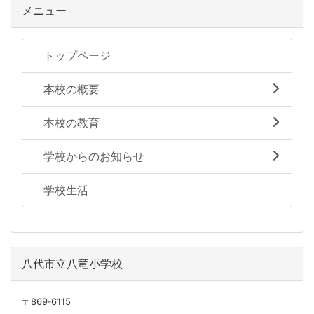
メニュー
トップページ
本校の概要
本校の教育
学校からのお知らせ
学校生活
八代市立八竜小学校
〒869‐6115