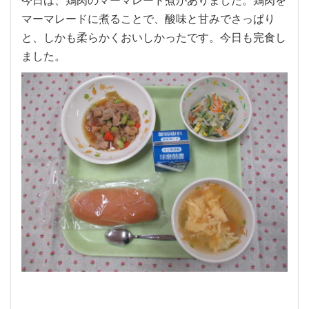
マーマレードに煮ることで、酸味と甘みでさっぱり
と、しかも柔らかくおいしかったです。今日も完食し
ました。