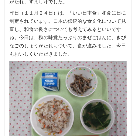
がたれ、すまし汁でした。
昨日（１１月２４日）は、「いい日本食」和食に日に
制定されています。日本の伝統的な食文化について見
直し、和食の良さについても考えてみるといいです
ね。今日は、秋の味覚たっぷりのまぜごはんに、きび
なごのしょうがたれもついて、食が進みました。今日
もおいしくいただきました。