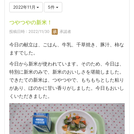
2022年11月
5件
つやつやの新米！
投稿日時 : 2022/11/30
承認者
今日の献立は、ごはん、牛乳、千草焼き、豚汁、柿な
ますでした。
今日から新米が使われています。そのため、今日は、
特別に新米のみで、新米のおいしさを堪能しました。
できたての新米は、つやつやで、もちもちとした粘り
があり、ほのかに甘い香りがしました。今日もおいし
くいただきました。