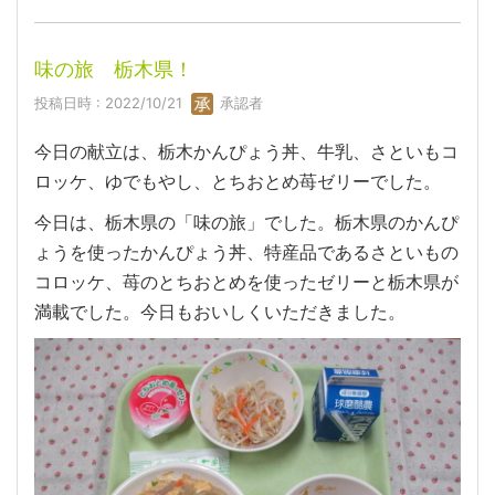
味の旅 栃木県！
投稿日時 : 2022/10/21
承認者
今日の献立は、栃木かんぴょう丼、牛乳、さといもコ
ロッケ、ゆでもやし、とちおとめ苺ゼリーでした。
今日は、栃木県の「味の旅」でした。栃木県のかんぴ
ょうを使ったかんぴょう丼、特産品であるさといもの
コロッケ、苺のとちおとめを使ったゼリーと栃木県が
満載でした。今日もおいしくいただきました。