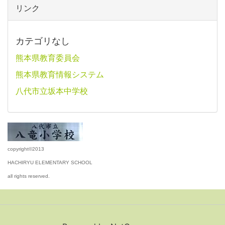
リンク
カテゴリなし
熊本県教育委員会
熊本県教育情報システム
八代市立坂本中学校
copyright©2013
HACHIRYU ELEMENTARY SCHOOL
all rights reserved.