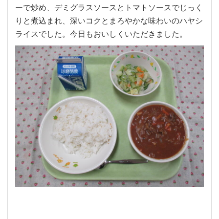
ーで炒め、デミグラスソースとトマトソースでじっく
りと煮込まれ、深いコクとまろやかな味わいのハヤシ
ライスでした。今日もおいしくいただきました。