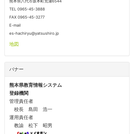
熊本県八代市坂本町荒瀬6544
TEL 0965-45-3888
FAX 0965-45-3277
E-mail
es-hachiryu@yatsushiro.jp
地図
バナー
熊本県教育情報システム
登録機関
管理責任者
校長 島田 浩一
運用責任者
教諭 松下 昭男