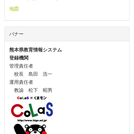
地図
バナー
熊本県教育情報システム
登録機関
管理責任者
校長 島田 浩一
運用責任者
教諭 松下 昭男