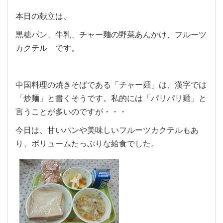
本日の献立は、
黒糖パン、牛乳、チャー麺の野菜あんかけ、フルーツ
カクテル です。
中国料理の焼きそばである「チャー麺」は、漢字では
「炒麺」と書くそうです。私的には「パリパリ麺」と
言うことが多いのですが・・・
今日は、甘いパンや美味しいフルーツカクテルもあ
り、ボリュームたっぷりな給食でした。