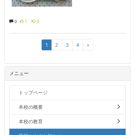
0
1
0
1
2
3
4
»
メニュー
トップページ
本校の概要
本校の教育