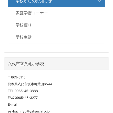
学校からのお知らせ
家庭学習コーナー
学校便り
学校生活
八代市立八竜小学校
〒869‐6115
熊本県八代市坂本町荒瀬6544
TEL 0965-45-3888
FAX 0965-45-3277
E-mail
es-hachiryu@yatsushiro.jp