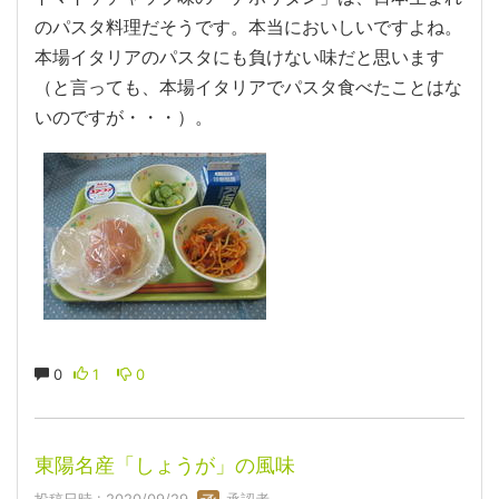
のパスタ料理だそうです。本当においしいですよね。
本場イタリアのパスタにも負けない味だと思います
（と言っても、本場イタリアでパスタ食べたことはな
いのですが・・・）。
0
1
0
東陽名産「しょうが」の風味