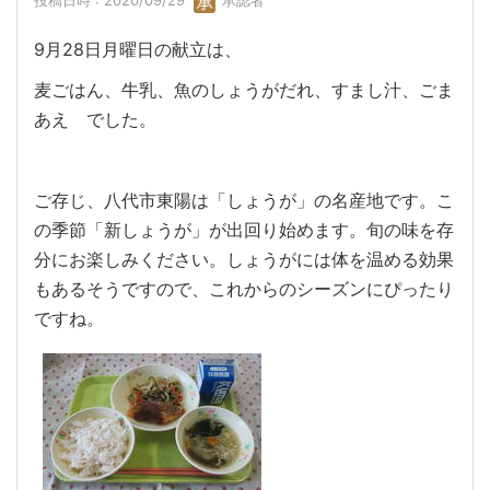
投稿日時 : 2020/09/29
承認者
9月28日月曜日の献立は、
麦ごはん、牛乳、魚のしょうがだれ、すまし汁、ごま
あえ でした。
ご存じ、八代市東陽は「しょうが」の名産地です。こ
の季節「新しょうが」が出回り始めます。旬の味を存
分にお楽しみください。しょうがには体を温める効果
もあるそうですので、これからのシーズンにぴったり
ですね。