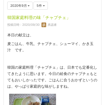
2020年9月
5件
韓国家庭料理の味「チャプチェ」
投稿日時 : 2020/09/30
承認者
本日の献立は、
麦ごはん、牛乳、チャプチェ、シューマイ、かき玉
汁 です。
韓国の家庭料理「チャプチェ」は、日本でも定番化し
てきたように思います。今日の給食のチャプチェもと
てもおいしかったです。ごはんに合うおかずというの
は、やっぱり家庭的な味がしますね。