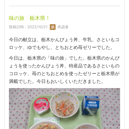
味の旅 栃木県！
投稿日時 : 2022/10/21
承認者
今日の献立は、栃木かんぴょう丼、牛乳、さといもコ
ロッケ、ゆでもやし、とちおとめ苺ゼリーでした。
今日は、栃木県の「味の旅」でした。栃木県のかんぴ
ょうを使ったかんぴょう丼、特産品であるさといもの
コロッケ、苺のとちおとめを使ったゼリーと栃木県が
満載でした。今日もおいしくいただきました。