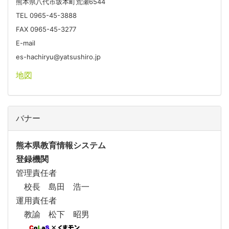
熊本県八代市坂本町荒瀬6544
TEL 0965-45-3888
FAX 0965-45-3277
E-mail
es-hachiryu@yatsushiro.jp
地図
バナー
熊本県教育情報システム
登録機関
管理責任者
校長 島田 浩一
運用責任者
教諭 松下 昭男