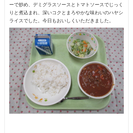
ーで炒め、デミグラスソースとトマトソースでじっく
りと煮込まれ、深いコクとまろやかな味わいのハヤシ
ライスでした。今日もおいしくいただきました。