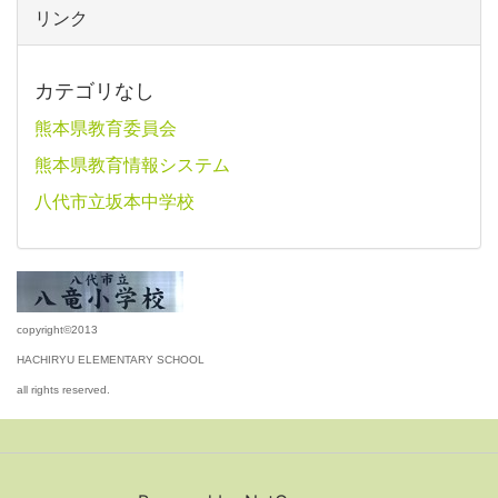
リンク
カテゴリなし
熊本県教育委員会
熊本県教育情報システム
八代市立坂本中学校
copyright©2013
HACHIRYU ELEMENTARY SCHOOL
all rights reserved.