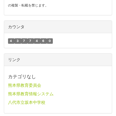
の複製・転載を禁じます。
カウンタ
4
3
7
7
4
6
0
リンク
カテゴリなし
熊本県教育委員会
熊本県教育情報システム
八代市立坂本中学校