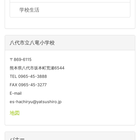
学校生活
八代市立八竜小学校
〒869‐6115
熊本県八代市坂本町荒瀬6544
TEL 0965-45-3888
FAX 0965-45-3277
E-mail
es-hachiryu@yatsushiro.jp
地図
バナー