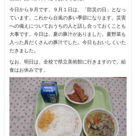
今日から９月です。９月１日は、「防災の日」となっ
ています。これから台風の多い季節になります。災害
への備えについておうちの人と話し合っておくことも
大事です。今日は、夏の豚汁がありました。夏野菜も
入った具だくさんの豚汁でした。今日もおいしくいた
だきました。
なお、明日は、全校で県立美術館に行きますので、給
食はお休みです。