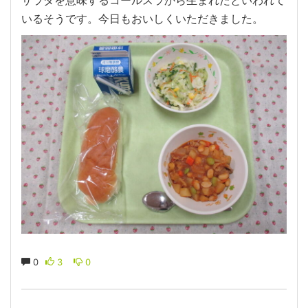
いるそうです。今日もおいしくいただきました。
0
3
0