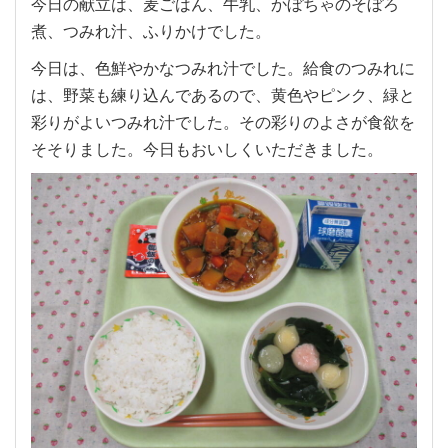
今日の献立は、麦ごはん、牛乳、かぼちゃのそぼろ
煮、つみれ汁、ふりかけでした。
今日は、色鮮やかなつみれ汁でした。給食のつみれに
は、野菜も練り込んであるので、黄色やピンク、緑と
彩りがよいつみれ汁でした。その彩りのよさが食欲を
そそりました。今日もおいしくいただきました。