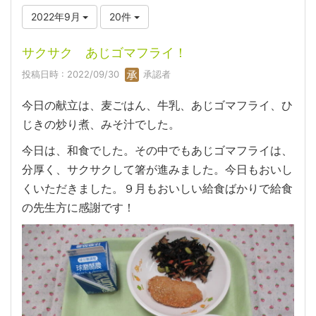
2022年9月
20件
サクサク あじゴマフライ！
投稿日時 : 2022/09/30
承認者
今日の献立は、麦ごはん、牛乳、あじゴマフライ、ひ
じきの炒り煮、みそ汁でした。
今日は、和食でした。その中でもあじゴマフライは、
分厚く、サクサクして箸が進みました。今日もおいし
くいただきました。９月もおいしい給食ばかりで給食
の先生方に感謝です！