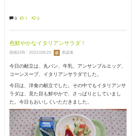
0
1
0
色鮮やかなイタリアンサラダ！
投稿日時 : 2022/09/20
承認者
今日の献立は、丸パン、牛乳、アンサンブルエッグ、
コーンスープ、イタリアンサラダでした。
今日は、洋食の献立でした。その中でもイタリアンサ
ラダは、見た目も鮮やかで、さっぱりとしていまし
た。今日もおいしくいただきました。