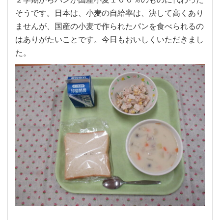
そうです。日本は、小麦の自給率は、決して高くあり
ませんが、国産の小麦で作られたパンを食べられるの
はありがたいことです。今日もおいしくいただきまし
た。