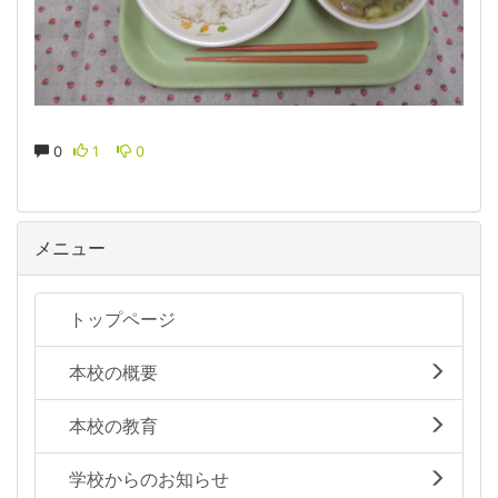
0
1
0
メニュー
トップページ
本校の概要
本校の教育
学校からのお知らせ