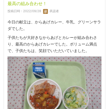
最高の組み合わせ！
投稿日時 : 2022/09/28
承認者
今日の献立は、からあげカレー、牛乳、グリーンサラ
ダでした。
子供たちが大好きなからあげとカレーが組み合わさ
り、最高のからあげカレーでした。ボリューム満点
で、子供たちは、笑顔でいただいていました。