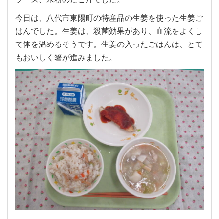
今日は、八代市東陽町の特産品の生姜を使った生姜ご
はんでした。生姜は、殺菌効果があり、血流をよくし
て体を温めるそうです。生姜の入ったごはんは、とて
もおいしく箸が進みました。