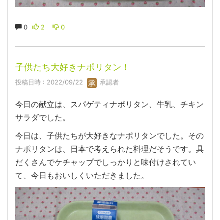
0
2
0
子供たち大好きナポリタン！
投稿日時 : 2022/09/22
承認者
今日の献立は、スパゲティナポリタン、牛乳、チキン
サラダでした。
今日は、子供たちが大好きなナポリタンでした。その
ナポリタンは、日本で考えられた料理だそうです。具
だくさんでケチャップでしっかりと味付けされてい
て、今日もおいしくいただきました。