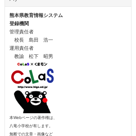
熊本県教育情報システム
登録機関
管理責任者
校長 島田 浩一
運用責任者
教諭 松下 昭男
本Webページの著作権は、
八竜小学校が有します。
無断での文章・画像など