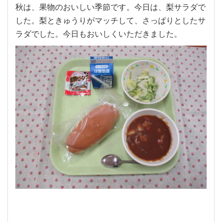
秋は、果物のおいしい季節です。今日は、梨サラダで
した。梨ときゅうりがマッチして、さっぱりとしたサ
ラダでした。今日もおいしくいただきました。