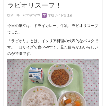
ラビオリスープ！
投稿日時 : 2025/05/29
学校サイト管理者
今日の献立は、ドライカレー、牛乳、ラビオリスープ
でした。
「ラビオリ」とは、イタリア料理の代表的なパスタで
す。一口サイズで食べやすく、見た目もかわいらしい
のが特徴です。