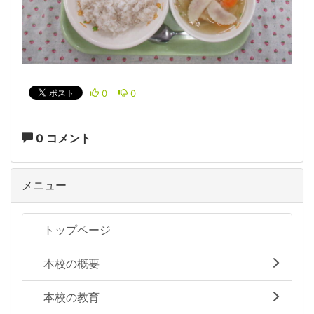
0
0
0 コメント
メニュー
トップページ
本校の概要
本校の教育