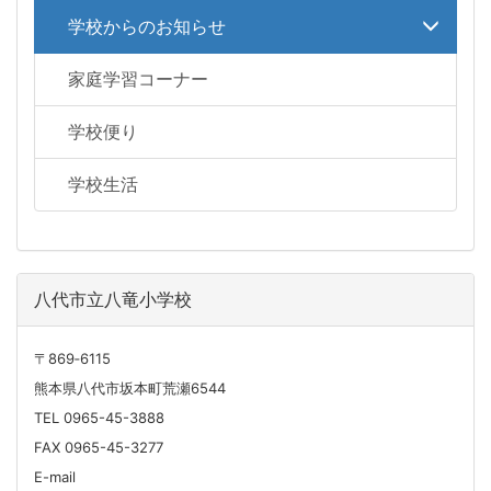
学校からのお知らせ
家庭学習コーナー
学校便り
学校生活
八代市立八竜小学校
〒869‐6115
熊本県八代市坂本町荒瀬6544
TEL 0965-45-3888
FAX 0965-45-3277
E-mail