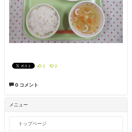
2
0
0 コメント
メニュー
トップページ