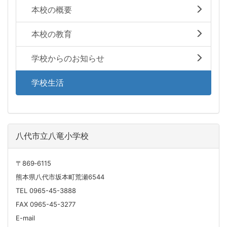
本校の概要
本校の教育
学校からのお知らせ
学校生活
八代市立八竜小学校
〒869‐6115
熊本県八代市坂本町荒瀬6544
TEL 0965-45-3888
FAX 0965-45-3277
E-mail