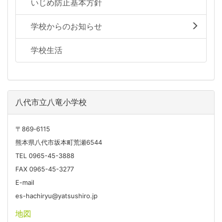
いじめ防止基本方針
学校からのお知らせ
学校生活
八代市立八竜小学校
〒869‐6115
熊本県八代市坂本町荒瀬6544
TEL 0965-45-3888
FAX 0965-45-3277
E-mail
es-hachiryu@yatsushiro.jp
地図