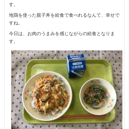
す。
地鶏を使った親子丼を給食で食べれるなんて、幸せで
すね。
今日は、お肉のうまみを感じながらの給食となりま
す。