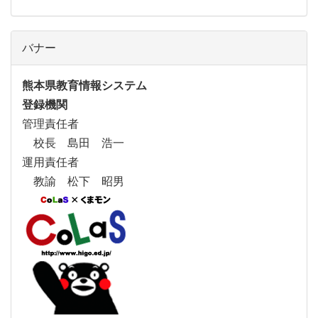
バナー
熊本県教育情報システム
登録機関
管理責任者
校長 島田 浩一
運用責任者
教諭 松下 昭男