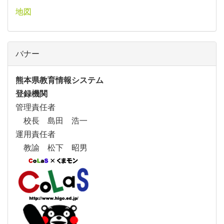
地図
バナー
熊本県教育情報システム
登録機関
管理責任者
校長 島田 浩一
運用責任者
教諭 松下 昭男