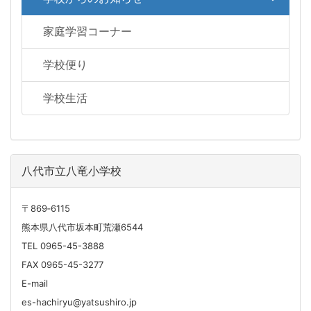
家庭学習コーナー
学校便り
学校生活
八代市立八竜小学校
〒869‐6115
熊本県八代市坂本町荒瀬6544
TEL 0965-45-3888
FAX 0965-45-3277
E-mail
es-hachiryu@yatsushiro.jp