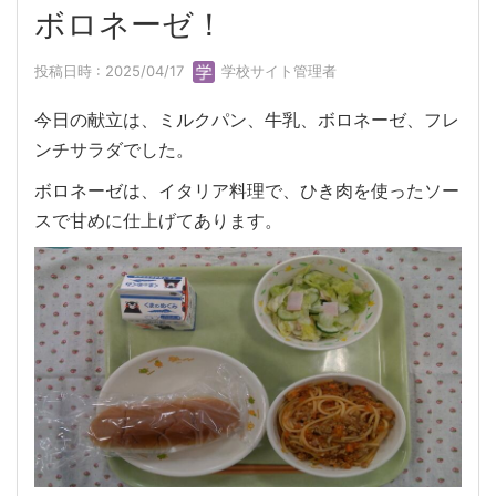
ボロネーゼ！
投稿日時 : 2025/04/17
学校サイト管理者
今日の献立は、ミルクパン、牛乳、ボロネーゼ、フレ
ンチサラダでした。
ボロネーゼは、イタリア料理で、ひき肉を使ったソー
スで甘めに仕上げてあります。