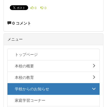
0
0
0 コメント
メニュー
トップページ
本校の概要
本校の教育
学校からのお知らせ
家庭学習コーナー