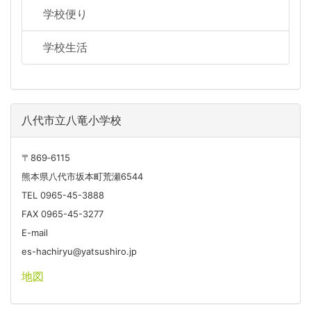
学校便り
学校生活
八代市立八竜小学校
〒869‐6115
熊本県八代市坂本町荒瀬6544
TEL 0965-45-3888
FAX 0965-45-3277
E-mail
es-hachiryu@yatsushiro.jp
地図