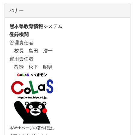
バナー
熊本県教育情報システム
登録機関
管理責任者
校長 島田 浩一
運用責任者
教諭 松下 昭男
本Webページの著作権は、