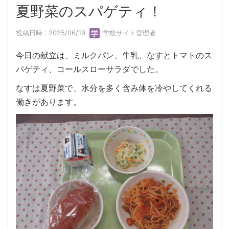
夏野菜のスパゲティ！
投稿日時 : 2025/06/19
学校サイト管理者
今日の献立は、ミルクパン、牛乳、なすとトマトのス
パゲティ、コールスローサラダでした。
なすは夏野菜で、水分を多く含み体を冷やしてくれる
働きがあります。