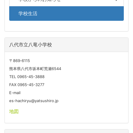
学校生活
八代市立八竜小学校
〒869‐6115
熊本県八代市坂本町荒瀬6544
TEL 0965-45-3888
FAX 0965-45-3277
E-mail
es-hachiryu@yatsushiro.jp
地図