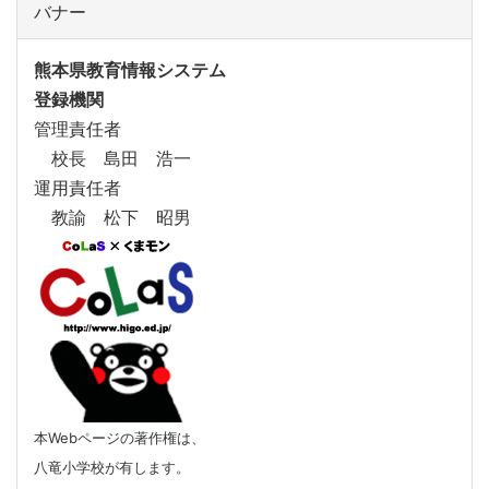
バナー
熊本県教育情報システム
登録機関
管理責任者
校長 島田 浩一
運用責任者
教諭 松下 昭男
本Webページの著作権は、
八竜小学校が有します。