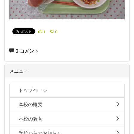
1
0
0 コメント
メニュー
トップページ
本校の概要
本校の教育
学校からのお知らせ