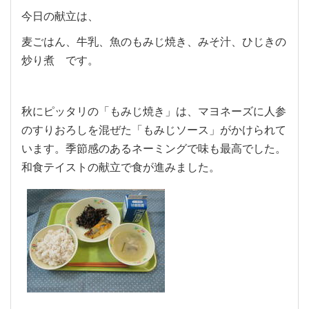
今日の献立は、
麦ごはん、牛乳、魚のもみじ焼き、みそ汁、ひじきの
炒り煮 です。
秋にピッタリの「もみじ焼き」は、マヨネーズに人参
のすりおろしを混ぜた「もみじソース」がかけられて
います。季節感のあるネーミングで味も最高でした。
和食テイストの献立で食が進みました。