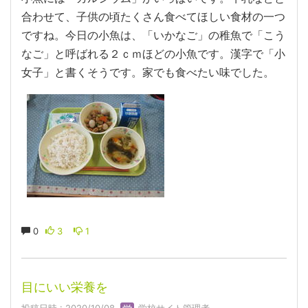
合わせて、子供の頃たくさん食べてほしい食材の一つ
ですね。今日の小魚は、「いかなご」の稚魚で「こう
なご」と呼ばれる２ｃｍほどの小魚です。漢字で「小
女子」と書くそうです。家でも食べたい味でした。
0
3
1
目にいい栄養を