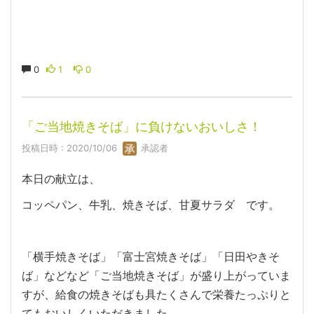
0
1
0
「ご当地焼きそば」に負けないおいしさ！
投稿日時 : 2020/10/06
承認者
本日の献立は、
コッペパン、牛乳、焼きそば、甘夏サラダ です。
「横手焼きそば」「富士宮焼きそば」「日田やきそ
ば」などなど「ご当地焼きそば」が盛り上がっていま
すが、給食の焼きそばも具たくさんで栄養たっぷりと
てもおいしくいただきました。