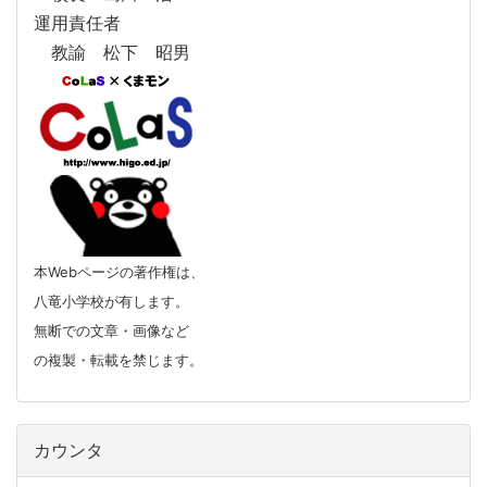
運用責任者
教諭 松下 昭男
本Webページの著作権は、
八竜小学校が有します。
無断での文章・画像など
の複製・転載を禁じます。
カウンタ