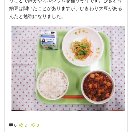
うことで鉄分やカルシウムを補うそうです。ひきわり
納豆は聞いたことがありますが、ひきわり大豆がある
んだと勉強になりました。
0
2
0