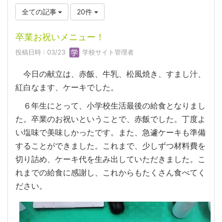
全ての記事
20件
卒業お祝いメニュー！
投稿日時 : 03/23
学校サイト管理者
今日の献立は、赤飯、牛乳、松風焼き、すまし汁、
紅白なます、ケーキでした。
６年生にとって、小学校生活最後の給食となりまし
た。卒業のお祝いということで、赤飯でした。丁度よ
い塩味で美味しかったです。また、急遽ケーキも準備
することができました。これまで、少しずつ材料費を
切り詰め、ケーキ代を生み出していただきました。こ
れまでの給食に感謝し、これからもたくさん食べてく
ださい。