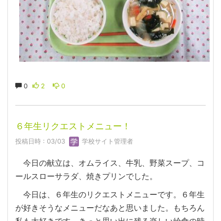
0
2
0
６年生リクエストメニュー！
投稿日時 : 03/03
学校サイト管理者
今日の献立は、オムライス、牛乳、野菜スープ、コ
ールスローサラダ、焼きプリンでした。
今日は、６年生のリクエストメニューです。６年生
が好きそうなメニューだなあと思いました。もちろん