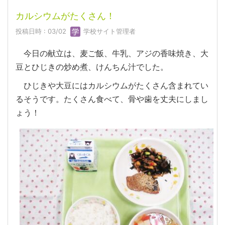
カルシウムがたくさん！
投稿日時 : 03/02
学校サイト管理者
今日の献立は、麦ご飯、牛乳、アジの香味焼き、大
豆とひじきの炒め煮、けんちん汁でした。
ひじきや大豆にはカルシウムがたくさん含まれてい
るそうです。たくさん食べて、骨や歯を丈夫にしまし
ょう！