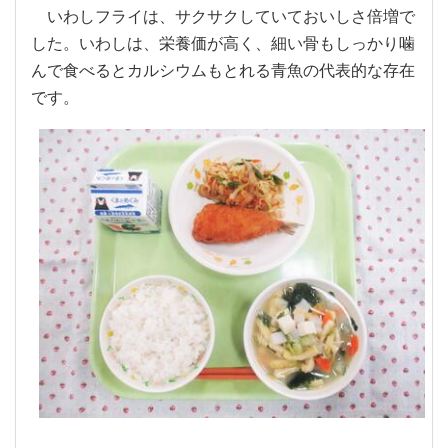
いわしフライは、サクサクしていておいしさ倍増で
した。いわしは、栄養価が高く、細い骨もしっかり噛
んで食べるとカルシウムもとれる青魚の代表的な存在
です。