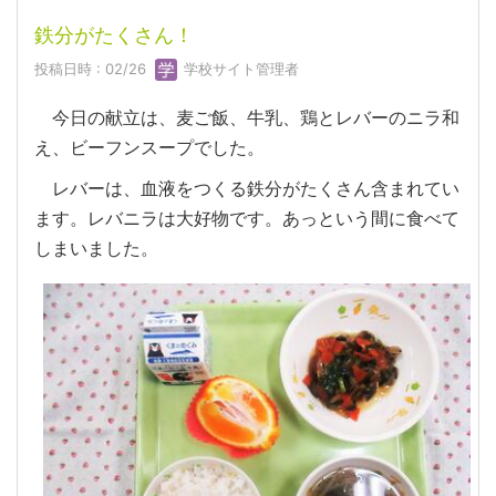
鉄分がたくさん！
投稿日時 : 02/26
学校サイト管理者
今日の献立は、麦ご飯、牛乳、鶏とレバーのニラ和
え、ビーフンスープでした。
レバーは、血液をつくる鉄分がたくさん含まれてい
ます。レバニラは大好物です。あっという間に食べて
しまいました。