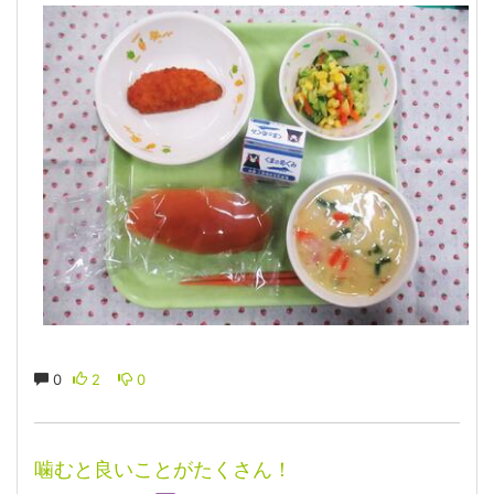
0
2
0
噛むと良いことがたくさん！