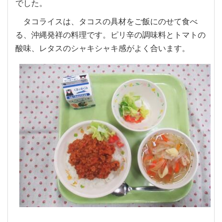
でした。
タコライスは、タコスの具材をご飯にのせて食べ
る、沖縄発祥の料理です。ピリ辛の調味料とトマトの
酸味、レタスのシャキシャキ感がよく合います。