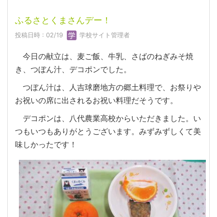
ふるさとくまさんデー！
投稿日時 : 02/19
学校サイト管理者
今日の献立は、麦ご飯、牛乳、さばのねぎみそ焼
き、つぼん汁、デコポンでした。
つぼん汁は、人吉球磨地方の郷土料理で、お祭りや
お祝いの席に出されるお祝い料理だそうです。
デコポンは、八代農業高校からいただきました。い
つもいつもありがとうございます。みずみずしくて美
味しかったです！