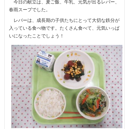
今日の献立は、麦ご飯、牛乳、元気が出るレバー、
春雨スープでした。
レバーは、成長期の子供たちにとって大切な鉄分が
入っている食べ物です。たくさん食べて、元気いっぱ
いになったことでしょう！