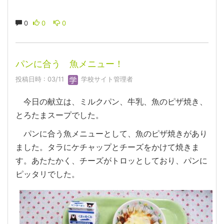
0
0
0
パンに合う 魚メニュー！
投稿日時 : 03/11
学校サイト管理者
今日の献立は、ミルクパン、牛乳、魚のピザ焼き、
とろたまスープでした。
パンに合う魚メニューとして、魚のピザ焼きがあり
ました。タラにケチャップとチーズをかけて焼きま
す。あたたかく、チーズがトロッとしており、パンに
ピッタリでした。