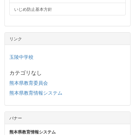
いじめ防止基本方針
リンク
玉陵中学校
カテゴリなし
熊本県教育委員会
熊本県教育情報システム
バナー
熊本県教育情報システム