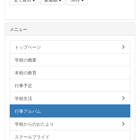
メニュー
トップページ
学校の概要
本校の教育
行事予定
学校生活
行事アルバム
学校からのおたより
スクールプライド