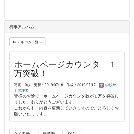
行事アルバム
アルバム一覧へ
ホームページカウンタ １
万突破！
写真：0枚
更新：2019/07/18
作成：2019/07/17
学校サイ
ト管理者
皆様のお陰で、ホームページカウンタ数が１万を突破し
ました。ありがとうございます。
これからも、内容を更新していきますので、よろしくお
願いいたします。
全て表示
新着順
50件