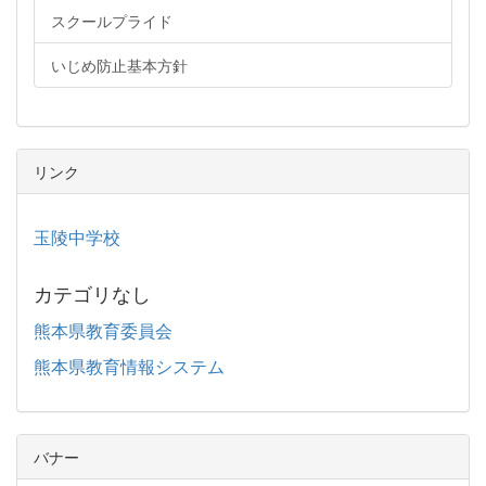
スクールプライド
いじめ防止基本方針
リンク
玉陵中学校
カテゴリなし
熊本県教育委員会
熊本県教育情報システム
バナー