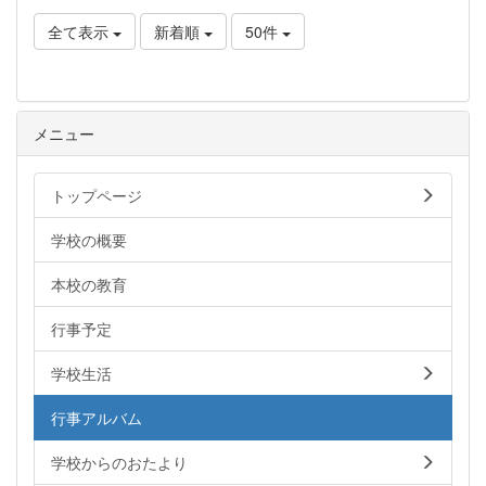
全て表示
新着順
50件
メニュー
トップページ
学校の概要
本校の教育
行事予定
学校生活
行事アルバム
学校からのおたより