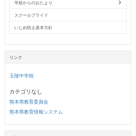
学校からのおたより
スクールプライド
いじめ防止基本方針
リンク
玉陵中学校
カテゴリなし
熊本県教育委員会
熊本県教育情報システム