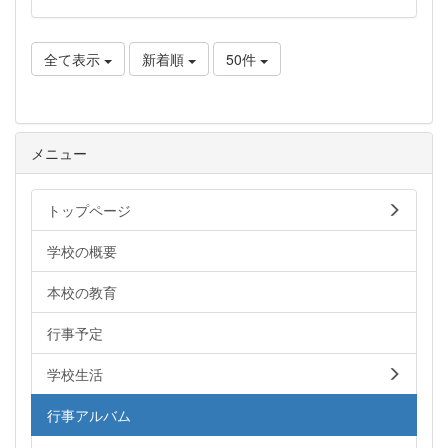
全て表示
新着順
50件
メニュー
トップページ
学校の概要
本校の教育
行事予定
学校生活
行事アルバム