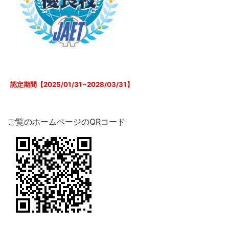
認定期間【2025/01/31~2028/03/31】
ご覧のホームページのQRコード