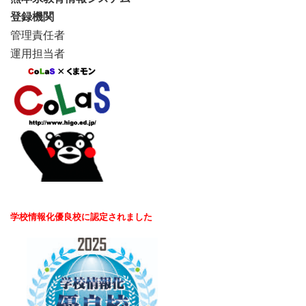
登録機関
管理責任者
運用担当者
学校情報化優良校に認定されました