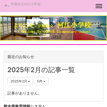
宇城市立河江小学校
Togg
最近のお知らせ
2025年2月の記事一覧
2025年2月
5件
記事がありません。
熊本県教育情報システム