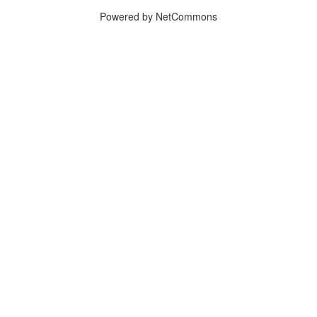
Powered by NetCommons