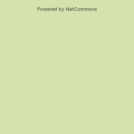
Powered by NetCommons