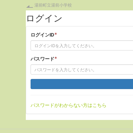
湯前町立湯前小学校
ログイン
*
ログインID
*
パスワード
パスワードがわからない方はこちら